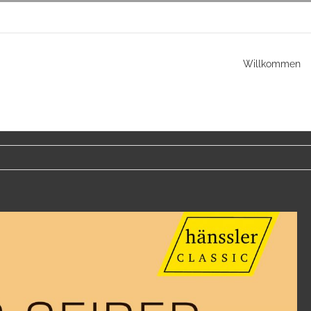
Willkommen