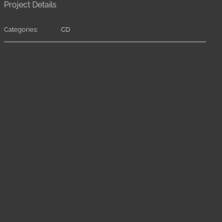
Project Details
Categories:
CD